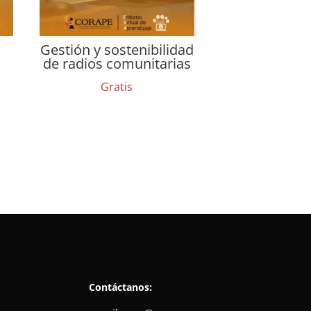
Gestión y sostenibilidad
de radios comunitarias
Gratis
Contáctanos: