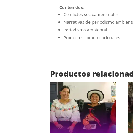
Contenidos
:
Conflictos socioambientales
Narrativas de periodismo ambient
Periodismo ambiental
Productos comunicacionales
Productos relaciona