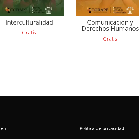
Interculturalidad
Comunicación y
Derechos Humanos
Gratis
Gratis
 en
Política de privacidad