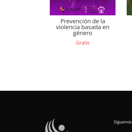
Prevención de la
violencia basada en
género
Gratis
Síguenos