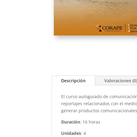
Descripción
Valoraciones (0
El curso autoguiado de comunicación
reportajes relacionados con el medi
generar productos comunicacionales 
Duración
: 16 horas
Unidades
: 4