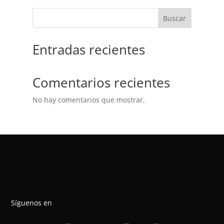
Buscar
Entradas recientes
Comentarios recientes
No hay comentarios que mostrar.
Síguenos en