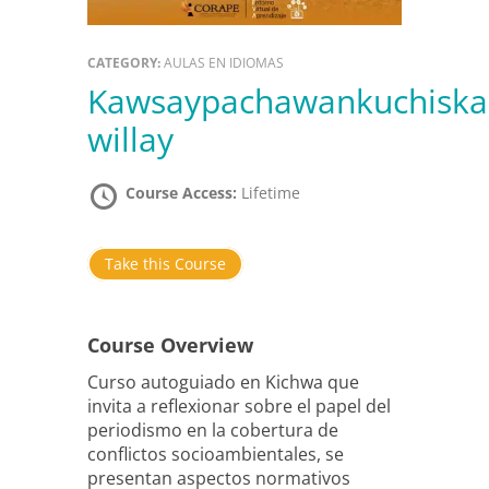
CATEGORY:
AULAS EN IDIOMAS
Kawsaypachawankuchiska
willay
Course Access:
Lifetime
Take this Course
Course Overview
Curso autoguiado en Kichwa que
invita a reflexionar sobre el papel del
periodismo en la cobertura de
conflictos socioambientales, se
presentan aspectos normativos