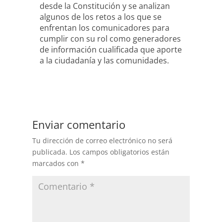
desde la Constitución y se analizan
algunos de los retos a los que se
enfrentan los comunicadores para
cumplir con su rol como generadores
de información cualificada que aporte
a la ciudadanía y las comunidades.
Enviar comentario
Tu dirección de correo electrónico no será
publicada.
Los campos obligatorios están
marcados con
*