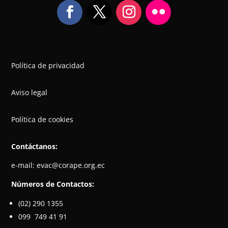
Política de privacidad
Aviso legal
Política de cookies
Contáctanos:
e-mail:
evac@corape.org.ec
Números de Contactos:
(02) 290 1355
099 749 41 91