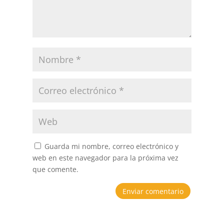
Guarda mi nombre, correo electrónico y
web en este navegador para la próxima vez
que comente.